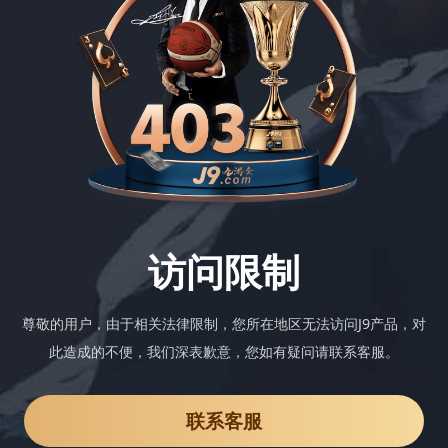
访问限制
尊敬的用户，由于相关法律限制，您所在地区无法访问J9产品，对
此造成的不便，我们深表歉意，您如有疑问请联系客服。
联系客服