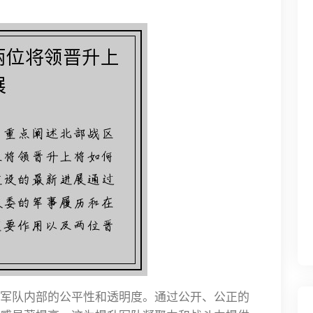
军队内部的公平性和透明度。通过公开、公正的