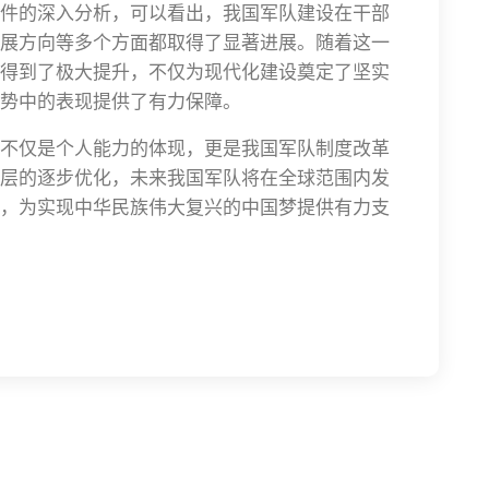
件的深入分析，可以看出，我国军队建设在干部
展方向等多个方面都取得了显著进展。随着这一
得到了极大提升，不仅为现代化建设奠定了坚实
势中的表现提供了有力保障。
不仅是个人能力的体现，更是我国军队制度改革
层的逐步优化，未来我国军队将在全球范围内发
，为实现中华民族伟大复兴的中国梦提供有力支