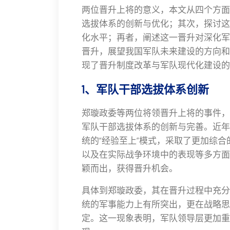
两位晋升上将的意义，本文从四个方面
选拔体系的创新与优化；其次，探讨这
化水平；再者，阐述这一晋升对深化军
晋升，展望我国军队未来建设的方向和
现了晋升制度改革与军队现代化建设的
1、军队干部选拔体系创新
郑璇政委等两位将领晋升上将的事件，
军队干部选拔体系的创新与完善。近年
统的“经验至上”模式，采取了更加综
以及在实际战争环境中的表现等多方面
颖而出，获得晋升机会。
具体到郑璇政委，其在晋升过程中充分
统的军事能力上有所突出，更在战略思
定。这一现象表明，军队领导层更加重