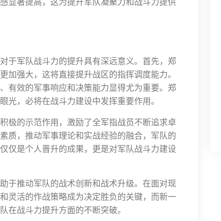
感显著提高，这为提升军队凝聚力和战斗力提供
对于军队战斗力的提升具有深远意义。首先，郑
更加强大，这将直接提升战区的指挥调度能力。
、有效的军事响应和决策能力显得尤为重要。郑
眼光，必将在战斗力建设中发挥重要作用。
积极的示范作用，激励了全军指战员不断追求卓
素质，推动军事理论和实战经验的融合，军队的
仅仅是个人晋升的成果，更是对军队战斗力建设
助于推动军队的战术创新和战术升级。在面对现
和灵活的作战策略成为决定胜负的关键，而新一
队在战斗力提升方面的不断突破。