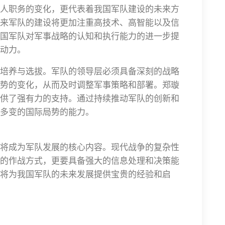
人职务的变化，更代表着我国军队建设的未来方
来军队的建设将更加注重高技术、高智能以及信
国军队对军事战略的认知和执行能力的进一步提
动力。
培养与选拔。军队的领导层必须具备深刻的战略
势的变化，从而及时调整军事策略和部署。郑璇
供了强有力的支持。通过持续推动军队的创新和
多变的国际局势的能力。
将成为军队发展的核心内容。现代战争的复杂性
的作战方式，更要具备强大的信息处理和决策能
将为我国军队的未来发展提供宝贵的经验和启