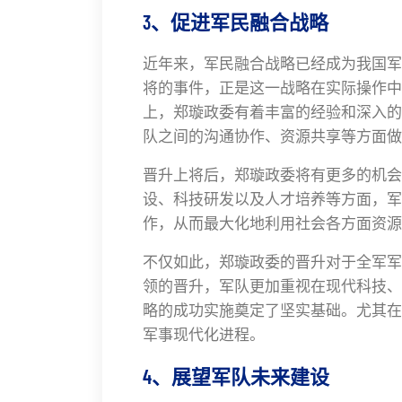
3、促进军民融合战略
近年来，军民融合战略已经成为我国军
将的事件，正是这一战略在实际操作中
上，郑璇政委有着丰富的经验和深入的
队之间的沟通协作、资源共享等方面做
晋升上将后，郑璇政委将有更多的机会
设、科技研发以及人才培养等方面，军
作，从而最大化地利用社会各方面资源
不仅如此，郑璇政委的晋升对于全军军
领的晋升，军队更加重视在现代科技、
略的成功实施奠定了坚实基础。尤其在
军事现代化进程。
4、展望军队未来建设