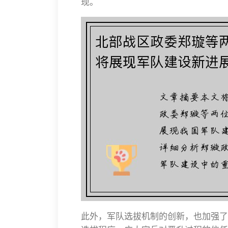
现。
此外，军队选拔机制的创新，也加强了