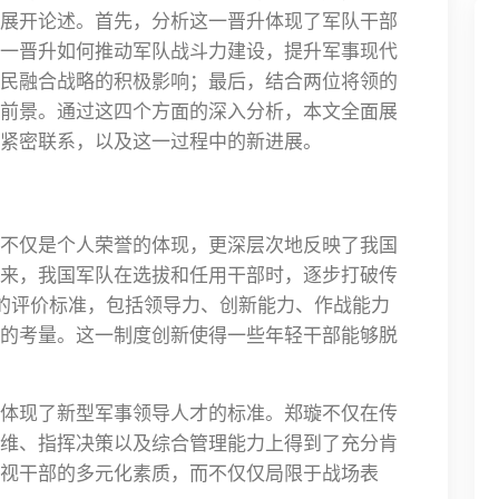
展开论述。首先，分析这一晋升体现了军队干部
一晋升如何推动军队战斗力建设，提升军事现代
民融合战略的积极影响；最后，结合两位将领的
前景。通过这四个方面的深入分析，本文全面展
紧密联系，以及这一过程中的新进展。
不仅是个人荣誉的体现，更深层次地反映了我国
来，我国军队在选拔和任用干部时，逐步打破传
合的评价标准，包括领导力、创新能力、作战能力
的考量。这一制度创新使得一些年轻干部能够脱
体现了新型军事领导人才的标准。郑璇不仅在传
维、指挥决策以及综合管理能力上得到了充分肯
视干部的多元化素质，而不仅仅局限于战场表