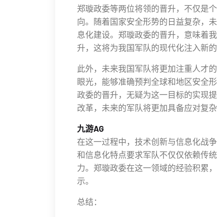
郑璇政委等两位将领的晋升，不仅是个
向。随着国家安全形势的日益复杂，未
息化建设。郑璇政委的晋升，意味着我
升，这将为我国军队的现代化注入新的
此外，未来我国军队将更加注重人才的
眼光，能够准确预判全球和地区安全形
政委的晋升，无疑为这一目标的实现提
改革，未来的军队将更加具备应对复杂
九游AG
在这一过程中，技术创新与信息化战争
和信息化特点要求军队不仅仅依赖传统
力。郑璇政委在这一领域的经验积累，
示。
总结：