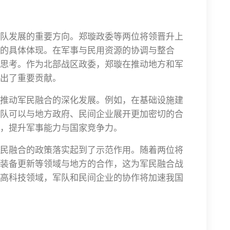
队发展的重要方向。郑璇政委等两位将领晋升上
的具体体现。在军事与民用资源的协调与整合
思考。作为北部战区政委，郑璇在推动地方和军
出了重要贡献。
推动军民融合的深化发展。例如，在基础设施建
队可以与地方政府、民间企业展开更加密切的合
，提升军事能力与国家竞争力。
民融合的政策落实起到了示范作用。随着两位将
装备更新等领域与地方的合作，这为军民融合战
高科技领域，军队和民间企业的协作将加速我国