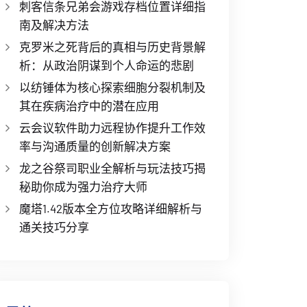
刺客信条兄弟会游戏存档位置详细指
南及解决方法
克罗米之死背后的真相与历史背景解
析：从政治阴谋到个人命运的悲剧
以纺锤体为核心探索细胞分裂机制及
其在疾病治疗中的潜在应用
云会议软件助力远程协作提升工作效
率与沟通质量的创新解决方案
龙之谷祭司职业全解析与玩法技巧揭
秘助你成为强力治疗大师
魔塔1.42版本全方位攻略详细解析与
通关技巧分享