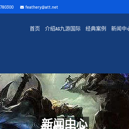
4780300
feathery@att.net
首页
介绍AG九游国际
经典案例
新闻中
新闻中心