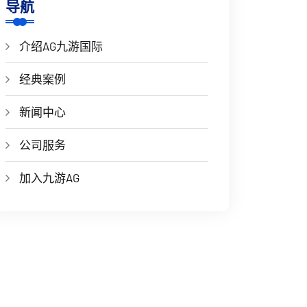
导航
介绍AG九游国际
经典案例
新闻中心
公司服务
加入九游AG