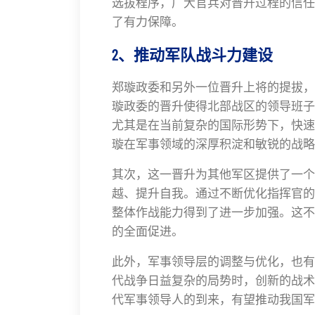
选拔程序，广大官兵对晋升过程的信任
了有力保障。
2、推动军队战斗力建设
郑璇政委和另外一位晋升上将的提拔，
璇政委的晋升使得北部战区的领导班子
尤其是在当前复杂的国际形势下，快速
璇在军事领域的深厚积淀和敏锐的战略
其次，这一晋升为其他军区提供了一个
越、提升自我。通过不断优化指挥官的
整体作战能力得到了进一步加强。这不
的全面促进。
此外，军事领导层的调整与优化，也有
代战争日益复杂的局势时，创新的战术
代军事领导人的到来，有望推动我国军