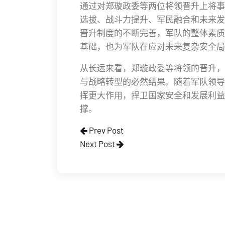
通过对郑璇政委等两位将领晋升上将事
选拔、战斗力提升、军民融合和未来发
晋升制度的不断完善，军队的整体素质
基础，也为军队在应对未来复杂安全局
从长远来看，郑璇政委等将领的晋升，
与战略转型的必然结果。随着军队领导
挥更大作用，捍卫国家安全和发展利益
撑。
Prev Post
Next Post