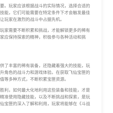
要。玩家应该根据战斗的实际情况，选择合适的
技能，它们可能需要在特定条件下才会触发最佳
让玩家在激烈的战斗中占据先机。
玩家需要不断积累和挑战，才能解锁更多的稀有
家应保持探索的精神，积极参与各种活动和挑
供了丰富的稀有装备，还隐藏着强大的技能，玩
升角色的战斗力和游戏体验。在获取飞仙宝匣的
值等多种方式，不断积累宝匣资源。
胜利，如何最大化地利用这些装备和技能，才是
精准使用隐藏技能，以及不断挑战和探索，是玩
仙宝匣的深入了解和利用，玩家将能够在《斗战