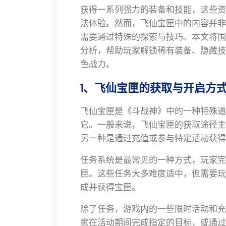
获得一系列强力的装备和技能，这些资
法体验。然而，飞仙宝匣中的内容并非
需要通过特殊的探索与技巧。本文将围
分析，帮助玩家解锁稀有装备、隐藏技
色战力。
1、飞仙宝匣的获取与开启方
飞仙宝匣是《斗战神》中的一种特殊道
它。一般来说，飞仙宝匣的获取途径主
另一种是通过充值或参与特定活动获得
任务系统是最常见的一种方式，玩家完
匣。这些任务大多难度适中，但需要玩
成并获得宝匣。
除了任务，游戏内的一些限时活动和充
家在活动期间完成指定的目标，或通过