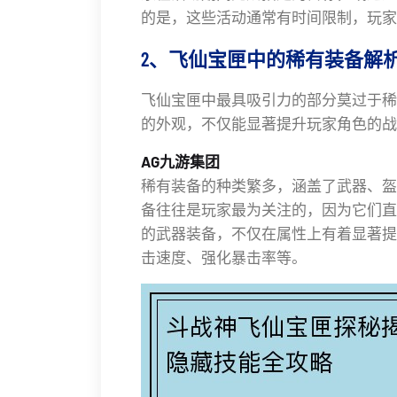
的是，这些活动通常有时间限制，玩家
2、飞仙宝匣中的稀有装备解
飞仙宝匣中最具吸引力的部分莫过于稀
的外观，不仅能显著提升玩家角色的战
AG九游集团
稀有装备的种类繁多，涵盖了武器、盔
备往往是玩家最为关注的，因为它们直
的武器装备，不仅在属性上有着显著提
击速度、强化暴击率等。