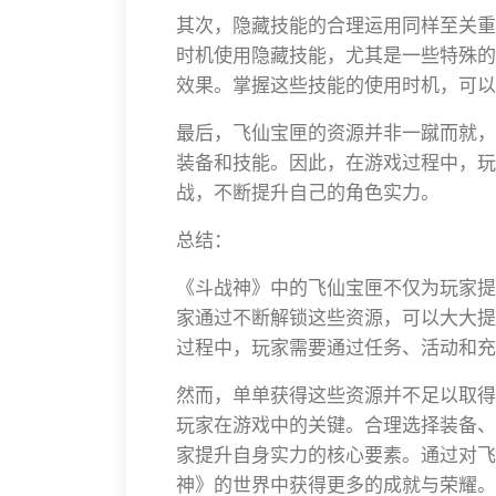
其次，隐藏技能的合理运用同样至关重
时机使用隐藏技能，尤其是一些特殊的
效果。掌握这些技能的使用时机，可以
最后，飞仙宝匣的资源并非一蹴而就，
装备和技能。因此，在游戏过程中，玩
战，不断提升自己的角色实力。
总结：
《斗战神》中的飞仙宝匣不仅为玩家提
家通过不断解锁这些资源，可以大大提
过程中，玩家需要通过任务、活动和充
然而，单单获得这些资源并不足以取得
玩家在游戏中的关键。合理选择装备、
家提升自身实力的核心要素。通过对飞
神》的世界中获得更多的成就与荣耀。