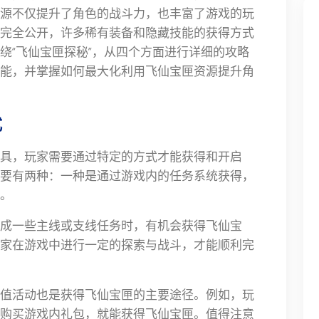
源不仅提升了角色的战斗力，也丰富了游戏的玩
完全公开，许多稀有装备和隐藏技能的获得方式
绕“飞仙宝匣探秘”，从四个方面进行详细的攻略
能，并掌握如何最大化利用飞仙宝匣资源提升角
式
具，玩家需要通过特定的方式才能获得和开启
要有两种：一种是通过游戏内的任务系统获得，
。
成一些主线或支线任务时，有机会获得飞仙宝
家在游戏中进行一定的探索与战斗，才能顺利完
值活动也是获得飞仙宝匣的主要途径。例如，玩
购买游戏内礼包，就能获得飞仙宝匣。值得注意