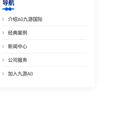
导航
介绍AG九游国际
经典案例
新闻中心
公司服务
加入九游AG