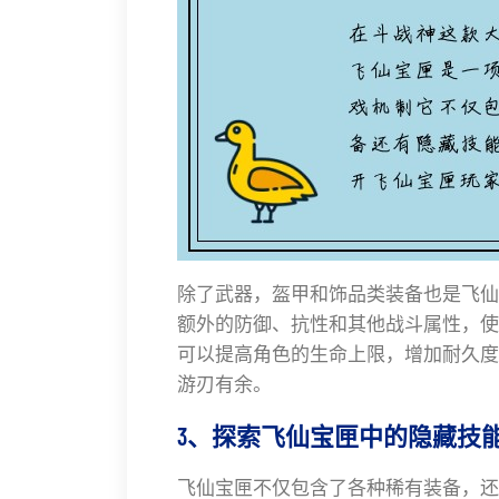
除了武器，盔甲和饰品类装备也是飞仙
额外的防御、抗性和其他战斗属性，使
可以提高角色的生命上限，增加耐久度
游刃有余。
3、探索飞仙宝匣中的隐藏技
飞仙宝匣不仅包含了各种稀有装备，还