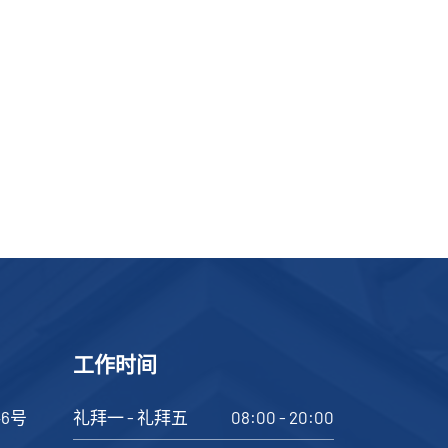
工作时间
46号
礼拜一 - 礼拜五
08:00 - 20:00