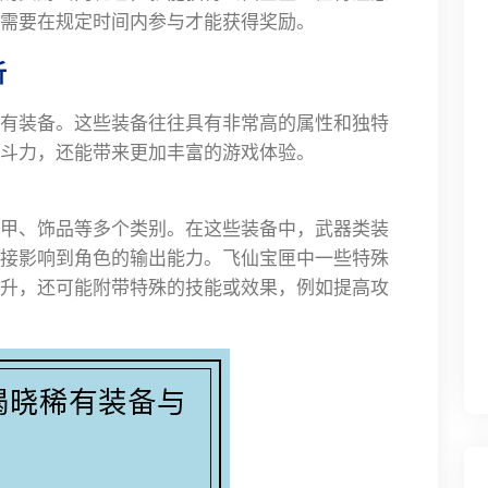
需要在规定时间内参与才能获得奖励。
析
有装备。这些装备往往具有非常高的属性和独特
斗力，还能带来更加丰富的游戏体验。
甲、饰品等多个类别。在这些装备中，武器类装
接影响到角色的输出能力。飞仙宝匣中一些特殊
升，还可能附带特殊的技能或效果，例如提高攻