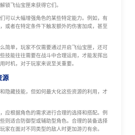
解锁飞仙宝匣来获得它们。
们可以大幅增强角色的某些特定能力。例如，有
，或者在特定条件下触发额外的伤害加成，甚至
么简单，玩家不仅需要通过开启飞仙宝匣，还可
些技能往往需要在战斗中合理运用，才能发挥出
用时机，对于玩家来说至关重要。
资源
和隐藏技能，但如何最大化这些资源的利用，才
，应根据角色的需求进行合理的选择和搭配。例
些则适合防御型或辅助型角色。合理的装备选择
玩家在面对不同类型的敌人时更加游刃有余。