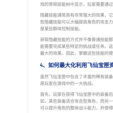
戏的常规技能树中显示，玩家需要通过
隐藏技能通常具有非常强大的效果，它
些隐藏技能可以大幅提高角色的攻击力
是某些群体控制技能。
获取隐藏技能的方式并不像普通技能那
能需要完成某些特定的挑战或任务。这
最大的效果。因此，掌握这些技能的使
4、如何最大化利用飞仙宝匣
虽然飞仙宝匣中包含了丰富的稀有装备
是玩家在游戏中的一大挑战。
首先，玩家在获得飞仙宝匣中的装备后
如，某些装备适合攻击型角色，而另一
可以提升角色的整体战斗能力，并使得