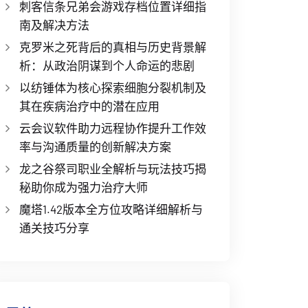
刺客信条兄弟会游戏存档位置详细指
南及解决方法
克罗米之死背后的真相与历史背景解
析：从政治阴谋到个人命运的悲剧
以纺锤体为核心探索细胞分裂机制及
其在疾病治疗中的潜在应用
云会议软件助力远程协作提升工作效
率与沟通质量的创新解决方案
龙之谷祭司职业全解析与玩法技巧揭
秘助你成为强力治疗大师
魔塔1.42版本全方位攻略详细解析与
通关技巧分享