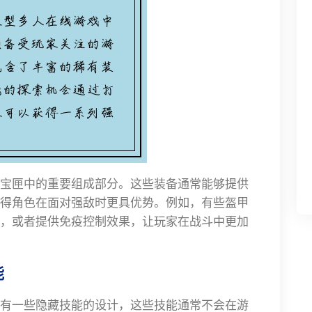
宝匣中的重要组成部分。这些装备通常能够提供
得角色在面对强敌时更具优势。例如，有些盔甲
，或者提供免疫控制效果，让玩家在战斗中更加
能
有一些隐藏技能的设计，这些技能通常不会在游